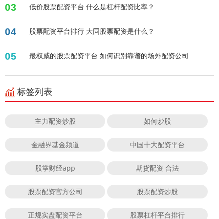
03
低价股票配资平台 什么是杠杆配资比率？
04
股票配资平台排行 大同股票配资是什么？
05
最权威的股票配资平台 如何识别靠谱的场外配资公司
标签列表
主力配资炒股
如何炒股
金融界基金频道
中国十大配资平台
股掌财经app
期货配资 合法
股票配资官方公司
股票配资炒股
正规实盘配资平台
股票杠杆平台排行