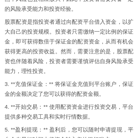
的风险承受能力和投资经验。
股票配资是指投资者通过向配资平台借入资金，以扩
大自己的投资规模。投资者只需缴纳一定比例的保证
金，即可获得数倍于保证金的配资资金，从而有机会
获得更高的投资收益。然而，需要注意的是，股票配
资也伴随着风险，投资者需要谨慎评估自身风险承受
能力，理性投资。
3. **充值保证金：** 将保证金充值到平台账户，保证
金的金额决定了您可以获得的配资金额。
4. **开始交易：** 使用配资资金进行投资交易，平台
提供多种交易工具和实时行情数据。
5. **盈利提现：** 盈利后，您可以随时申请提现，平