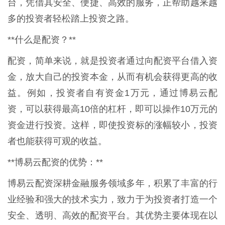
台，凭借其安全、便捷、高效的服务，正帮助越来越
多的投资者轻松踏上投资之路。
**什么是配资？**
配资，简单来说，就是投资者通过向配资平台借入资
金，放大自己的投资本金，从而有机会获得更高的收
益。例如，投资者自有资金1万元，通过博易云配
资，可以获得最高10倍的杠杆，即可以操作10万元的
资金进行投资。这样，即使投资标的涨幅较小，投资
者也能获得可观的收益。
**博易云配资的优势：**
博易云配资深耕金融服务领域多年，积累了丰富的行
业经验和强大的技术实力，致力于为投资者打造一个
安全、透明、高效的配资平台。其优势主要体现在以