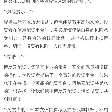
台会在最短时间内将资金转入您的银行账户。
**风险提示：**
配资虽然可以放大收益，但也伴随着更高的风险。投
资者在使用配资平台时，务必谨慎评估自身的风险承
受能力，选择合适的杠杆比例，并严格执行止损策
略。切记，投资有风险，入市需谨慎。
**结语：**
博易云配资，凭借其专业的服务、安全的保障和便捷
的操作，为投资者提供了一个高效的投资平台。如果
您正在寻找一个可靠的配资平台，博易云配资将是您
的理想选择。让我们携手博易云配资，轻松投资，共
创财富！
**免责声明：** 本文仅供参考股票怎么加杠杆，不构