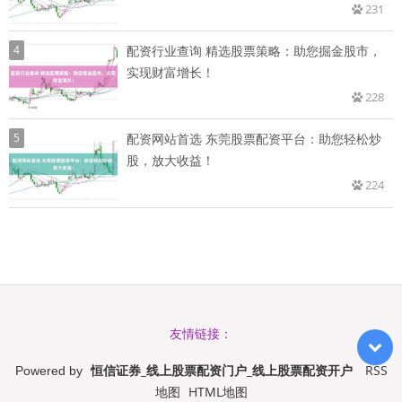
231
4
配资行业查询 精选股票策略：助您掘金股市，
实现财富增长！
228
5
配资网站首选 东莞股票配资平台：助您轻松炒
股，放大收益！
224
友情链接：
恒信证券_线上股票配资门户_线上股票配资开户
RSS
Powered by
地图
HTML地图