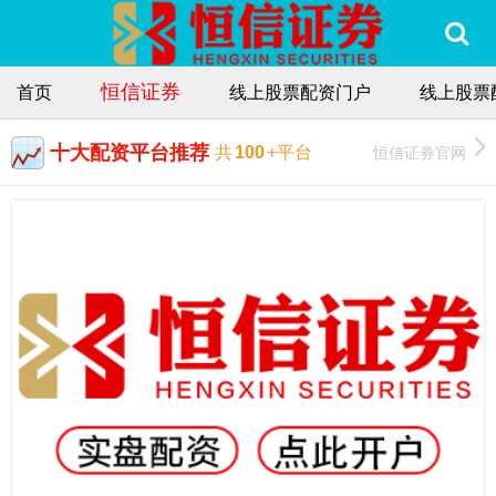
恒信证券
首页
线上股票配资门户
线上股票
十大配资平台推荐
恒信证券官网
共
100
+平台