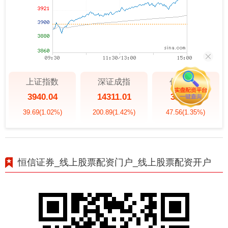
上证指数
深证成指
创业板指
3940.04
14311.01
3563.12
39.69
(1.02%)
200.89
(1.42%)
47.56
(1.35%)
恒信证券_线上股票配资门户_线上股票配资开户