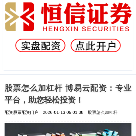
股票怎么加杠杆 博易云配资：专业
平台，助您轻松投资！
股票怎么加杠杆
配资股票配资门户
2026-01-13 05:01:38