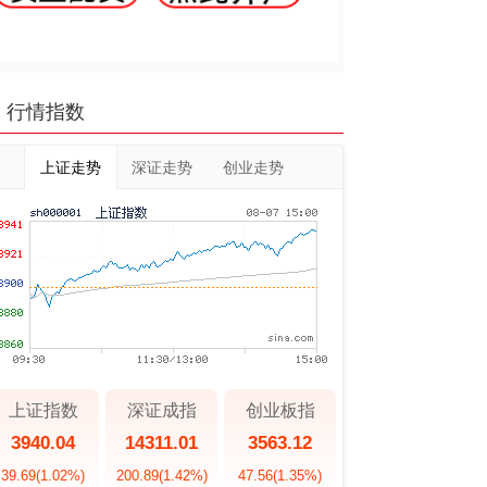
行情指数
上证走势
深证走势
创业走势
上证指数
深证成指
创业板指
3940.04
14311.01
3563.12
39.69
(1.02%)
200.89
(1.42%)
47.56
(1.35%)