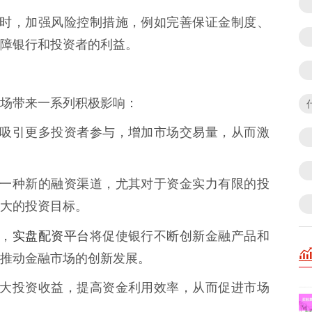
策的同时，加强风险控制措施，例如完善保证金制度、
障银行和投资者的利益。
场带来一系列积极影响：
门槛将吸引更多投资者参与，增加市场交易量，从而激
提供了一种新的融资渠道，尤其对于资金实力有限的投
大的投资目标。
实盘配资平台
宽，
将促使银行不断创新金融产品和
推动金融市场的创新发展。
可以放大投资收益，提高资金利用效率，从而促进市场