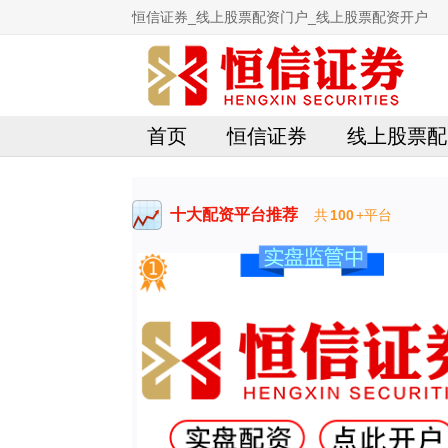
恒信证券_线上股票配资门户_线上股票配资开户
首页
恒信证券
线上股票配
十大配资平台推荐
共
100
+平台