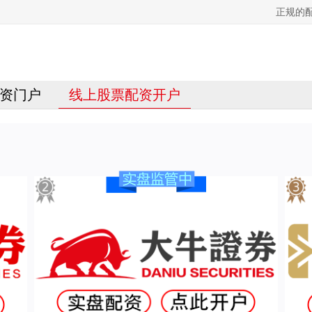
正规的
资门户
线上股票配资开户