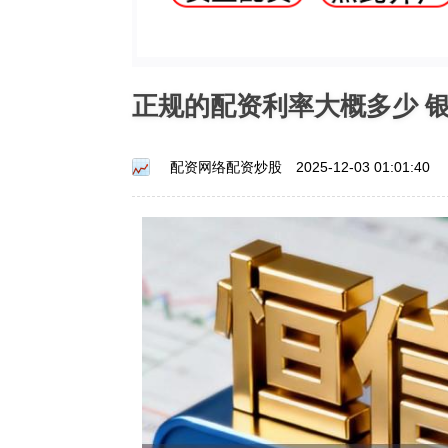
正规的配资利率大概多少 
配资网络配资炒股
2025-12-03 01:01:40