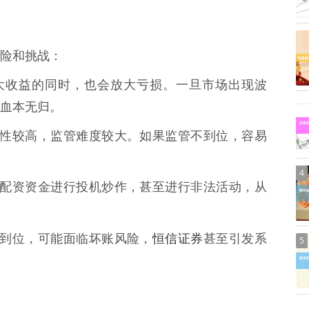
险和挑战：
在放大收益的同时，也会放大亏损。一旦市场出现波
血本无归。
的复杂性较高，监管难度较大。如果监管不到位，容易
4
能利用配资资金进行投机炒作，甚至进行非法活动，从
恒信证券
施不到位，可能面临坏账风险，
甚至引发系
5