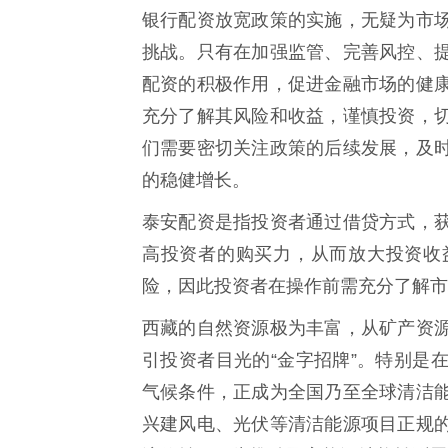
银行配资放宽政策的实施，无疑为市
挑战。只有在加强监管、完善风控、
配资的积极作用，促进金融市场的健
充分了解其风险和收益，谨慎投资，
们需要密切关注政策的后续发展，及
的稳健增长。
泰安配资是指投资者通过借贷方式，
高投资者的购买力，从而放大投资收
险，因此投资者在操作前需充分了解市
西藏的自然资源极为丰富，从矿产资
引投资者目光的“金字招牌”。特别是
气候条件，正成为全国乃至全球清洁
兴建风电、光伏等清洁能源项目正规