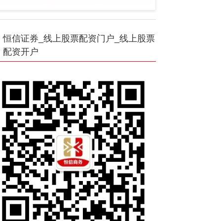
恒信证券_线上股票配资门户_线上股票
配资开户