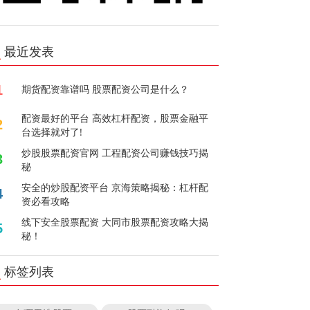
最近发表
1
期货配资靠谱吗 股票配资公司是什么？
配资最好的平台 高效杠杆配资，股票金融平
2
台选择就对了!
炒股股票配资官网 工程配资公司赚钱技巧揭
3
秘
安全的炒股配资平台 京海策略揭秘：杠杆配
4
资必看攻略
线下安全股票配资 大同市股票配资攻略大揭
5
秘！
标签列表