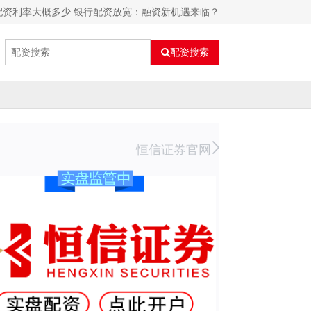
配资利率大概多少 银行配资放宽：融资新机遇来临？
配资搜索
恒信证券官网