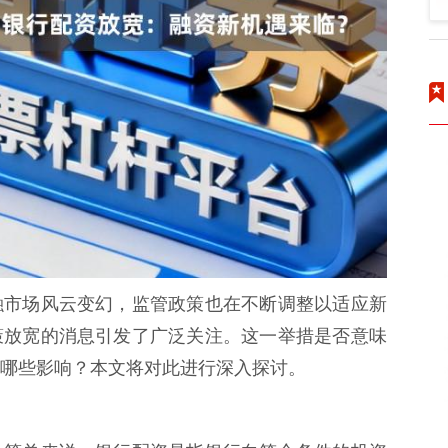
融市场风云变幻，监管政策也在不断调整以适应新
策放宽的消息引发了广泛关注。这一举措是否意味
哪些影响？本文将对此进行深入探讨。