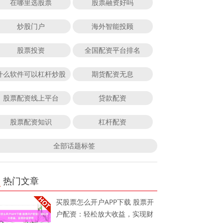
在哪里选股票
股票融资好吗
炒股门户
海外智能投顾
股票投资
全国配资平台排名
什么软件可以杠杆炒股
期货配资无息
股票配资线上平台
贷款配资
股票配资知识
杠杆配资
全部话题标签
热门文章
买股票怎么开户APP下载 股票开
户配资：轻松放大收益，实现财