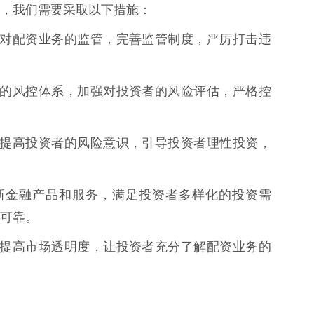
，我们需要采取以下措施：
应加强对配资业务的监管，完善监管制度，严厉打击违
立完善的风控体系，加强对投资者的风险评估，严格控
教育，提高投资者的风险意识，引导投资者理性投资，
极创新金融产品和服务，满足投资者多样化的投资需
可靠。
披露，提高市场透明度，让投资者充分了解配资业务的