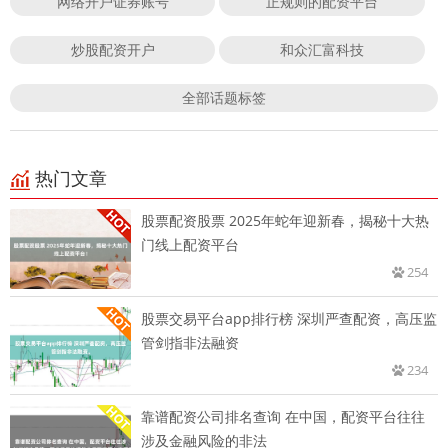
网络开户证券账号
正规则的配资平台
炒股配资开户
和众汇富科技
全部话题标签
热门文章
股票配资股票 2025年蛇年迎新春，揭秘十大热
门线上配资平台
254
股票交易平台app排行榜 深圳严查配资，高压监
管剑指非法融资
234
靠谱配资公司排名查询 在中国，配资平台往往
涉及金融风险的非法