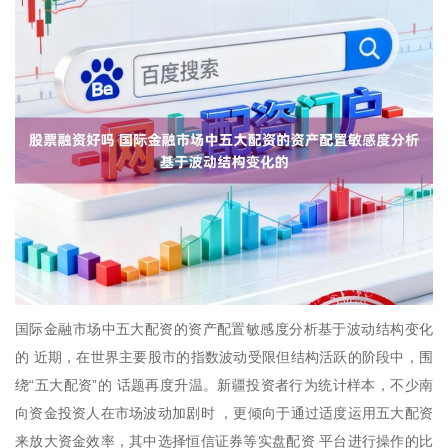
国际金融市场中五大配资的资产配置敏感度分析基于波动结构变化
的 近期，在世界主要股市的指数波动受限但结构活跃的阶段中，围
绕“五大配资”的 话题再度升温。新疆投资者行为统计样本，不少南
向资金投资人在市场波动加剧时 ，更倾向于通过适度运用五大配资
来放大资金效率，其中选择恒信证券等实盘配资 平台进行操作的比