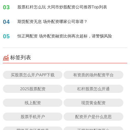
03
股票杠杆怎么玩 大同市炒股配资公司推荐Top列表
04
期货配资无息 场外配资哪家公司靠谱？
05
恒正网配资 场外配资融资比例再次超标，请警惕风险
标签列表
买股票怎么开户APP下载
有资质的场外配资平台
2025股票配资
杠杆股票怎么开通
线上配资
现货黄金配资
股票手机开户
配资开户是什么意思