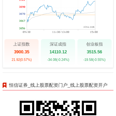
上证指数
深证成指
创业板指
3900.35
14110.12
3515.56
21.92
(0.57%)
-34.08
(-0.24%)
-19.58
(-0.55%)
恒信证券_线上股票配资门户_线上股票配资开户