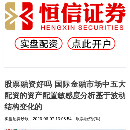
股票融资好吗 国际金融市场中五大
配资的资产配置敏感度分析基于波动
结构变化的
股票融资好吗
实盘配资炒股
2026-06-07 13:08:54