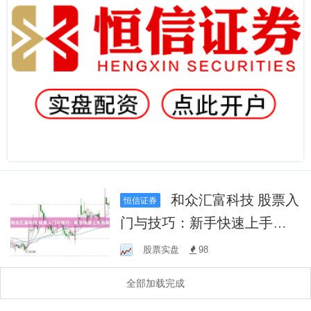
和众汇富科技 股票入
恒信证券
门与技巧：新手快速上手指
南
股票实盘
98
全部加载完成