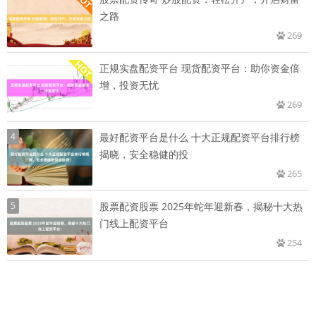
之路
269
正规实盘配资平台 现货配资平台：助你资金倍
增，投资无忧
269
4
最好配资平台是什么 十大正规配资平台排行榜
揭晓，安全稳健的投
265
5
股票配资股票 2025年蛇年迎新春，揭秘十大热
门线上配资平台
254