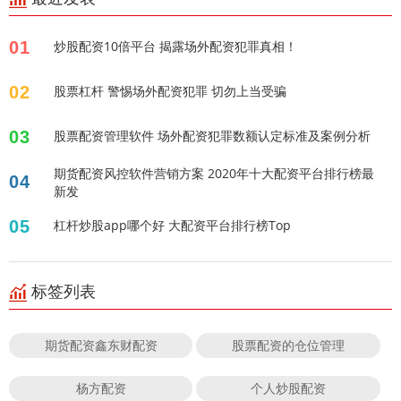
01
炒股配资10倍平台 揭露场外配资犯罪真相！
02
股票杠杆 警惕场外配资犯罪 切勿上当受骗
03
股票配资管理软件 场外配资犯罪数额认定标准及案例分析
期货配资风控软件营销方案 2020年十大配资平台排行榜最
04
新发
05
杠杆炒股app哪个好 大配资平台排行榜Top
标签列表
期货配资鑫东财配资
股票配资的仓位管理
杨方配资
个人炒股配资