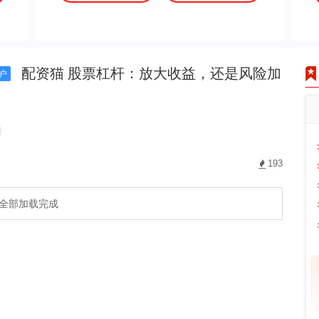
配资猫 股票杠杆：放大收益，还是风险加
户
193
全部加载完成