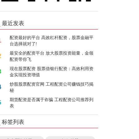
最近发表
配资最好的平台 高效杠杆配资，股票金融平
1
台选择就对了!
最安全的配资平台 放大股票投资能量，金领
2
配资带你飞
现在股票配资 股票借银行配资：高效利用资
3
金实现投资增值
炒股股票配资官网 工程配资公司赚钱技巧揭
4
秘
期货配资是否属于诈骗 工程配资公司推荐列
5
表
标签列表