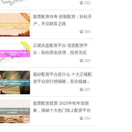
292
股票配资传奇 炒股配资：轻松开
户，开启财富之路
269
正规实盘配资平台 现货配资平
台：助你资金倍增，投资无忧
269
最好配资平台是什么 十大正规配
资平台排行榜揭晓，安全稳健的
投
265
股票配资股票 2025年蛇年迎新
春，揭秘十大热门线上配资平台
254