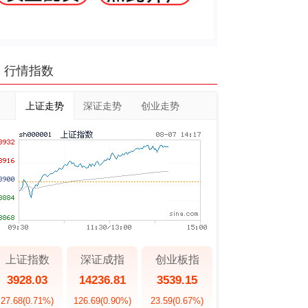
行情指数
上证走势
深证走势
创业走势
上证指数
深证成指
创业板指
3928.03
14236.81
3539.15
27.68
(0.71%)
126.69
(0.90%)
23.59
(0.67%)