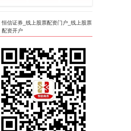
恒信证券_线上股票配资门户_线上股票
配资开户