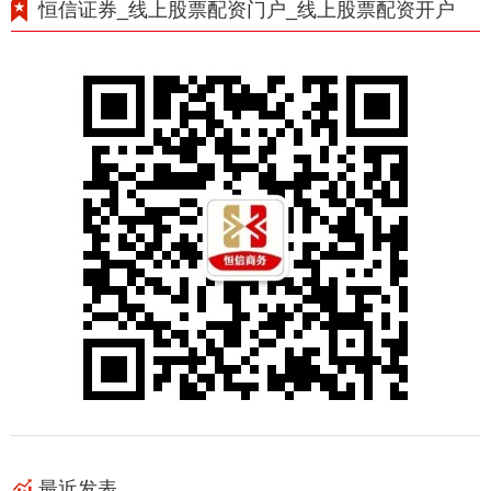
恒信证券_线上股票配资门户_线上股票配资开户
最近发表