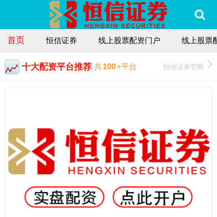
首页
恒信证券
线上股票配资门户
线上股票
十大配资平台推荐
恒信证券官网
共
100
+平台