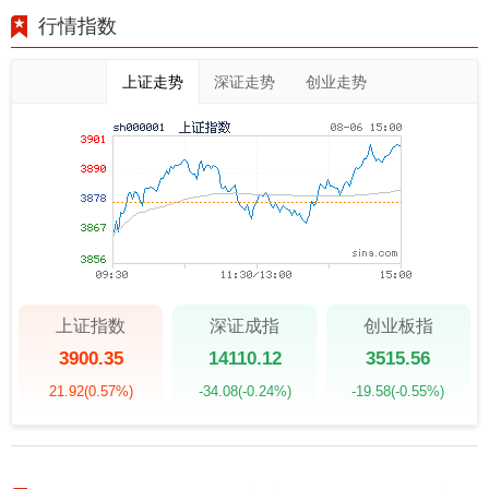
行情指数
上证走势
深证走势
创业走势
上证指数
深证成指
创业板指
3900.35
14110.12
3515.56
21.92
(0.57%)
-34.08
(-0.24%)
-19.58
(-0.55%)