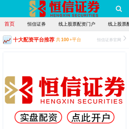
首页
恒信证券
线上股票配资门户
线上股票
十大配资平台推荐
恒信证券官网
共
100
+平台