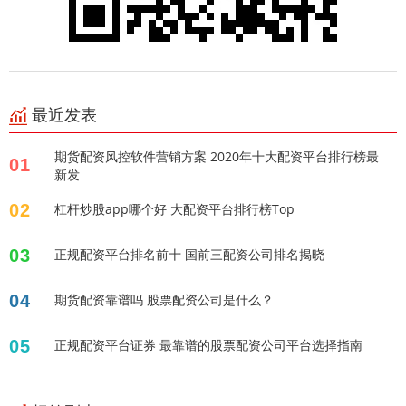
最近发表
期货配资风控软件营销方案 2020年十大配资平台排行榜最
01
新发
02
杠杆炒股app哪个好 大配资平台排行榜Top
03
正规配资平台排名前十 国前三配资公司排名揭晓
04
期货配资靠谱吗 股票配资公司是什么？
05
正规配资平台证券 最靠谱的股票配资公司平台选择指南