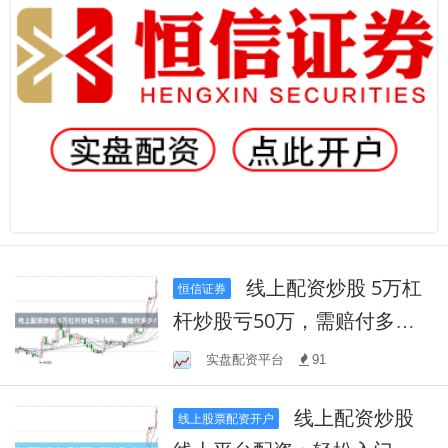
线上配资炒股 5万杠
恒信证券
杆炒股亏50万，需赔付多
少？
实盘配资平台
91
线上配资炒股
线上股票配资开户