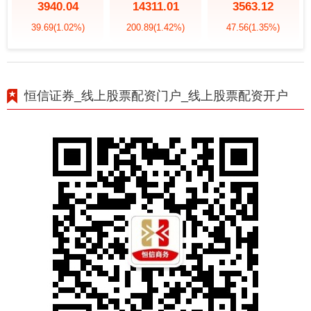
3940.04
14311.01
3563.12
39.69
(1.02%)
200.89
(1.42%)
47.56
(1.35%)
恒信证券_线上股票配资门户_线上股票配资开户