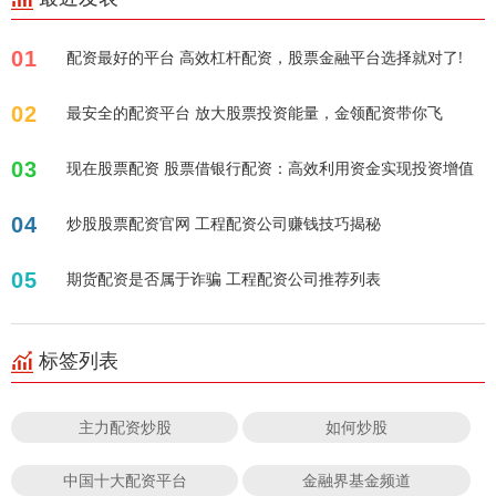
01
配资最好的平台 高效杠杆配资，股票金融平台选择就对了!
02
最安全的配资平台 放大股票投资能量，金领配资带你飞
03
现在股票配资 股票借银行配资：高效利用资金实现投资增值
04
炒股股票配资官网 工程配资公司赚钱技巧揭秘
05
期货配资是否属于诈骗 工程配资公司推荐列表
标签列表
主力配资炒股
如何炒股
中国十大配资平台
金融界基金频道