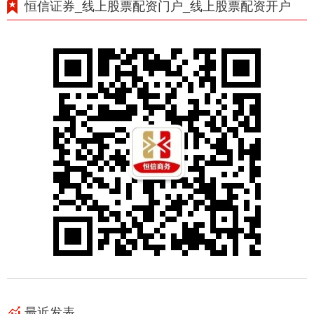
恒信证券_线上股票配资门户_线上股票配资开户
最近发表