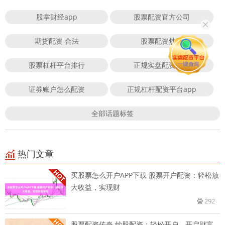
股掌财经app
股票配资官方公司
期货配资 合法
股票配资炒股
股票杠杆平台排行
正规实盘配资平台
证券账户怎么配资
正规杠杆配资平台app
全部话题标签
热门文章
买股票怎么开户APP下载 股票开户配资：轻松放
大收益，实现财
292
股票配资传奇 炒股配资：轻松开户，开启财富