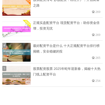
之路
269
正规实盘配资平台 现货配资平台：助你资金倍
增，投资无忧
269
4
最好配资平台是什么 十大正规配资平台排行榜
揭晓，安全稳健的投
265
5
股票配资股票 2025年蛇年迎新春，揭秘十大热
门线上配资平台
254